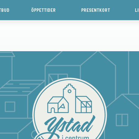
TBUD
ÖPPETTIDER
PRESENTKORT
L