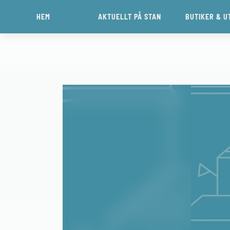
HEM
AKTUELLT PÅ STAN
BUTIKER & U