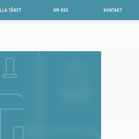
ILLA TÅGET
OM OSS
KONTAKT