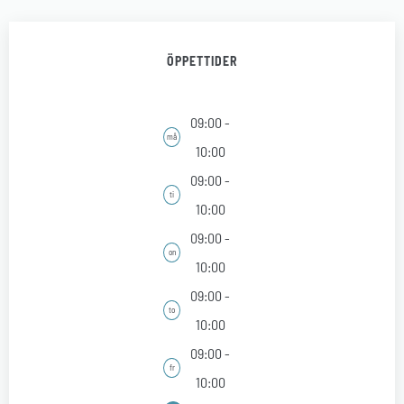
ÖPPETTIDER
09:00 -
må
10:00
09:00 -
ti
10:00
09:00 -
on
10:00
09:00 -
to
10:00
09:00 -
fr
10:00