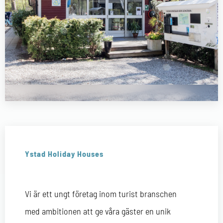
Ystad Holiday Houses
Vi är ett ungt företag inom turist branschen
med ambitionen att ge våra gäster en unik