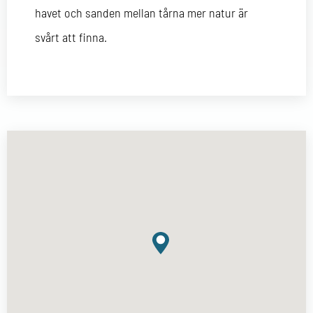
havet och sanden mellan tårna mer natur är
svårt att finna.