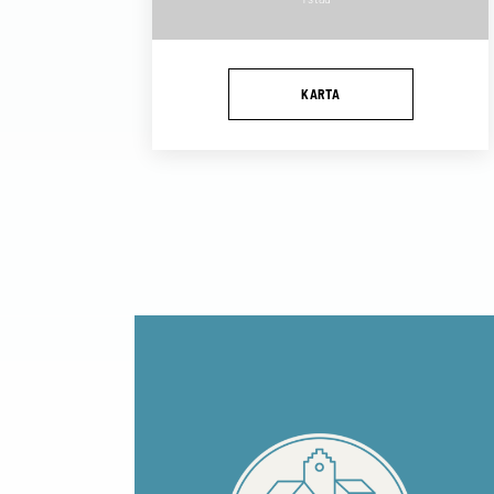
KARTA