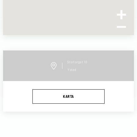
Stortorget
10
Ystad
KARTA