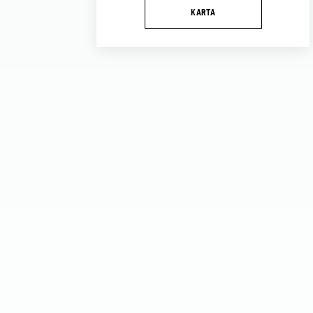
KARTA