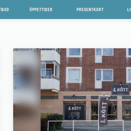
TBUD
ÖPPETTIDER
PRESENTKORT
L