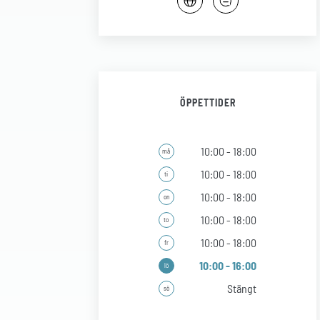
ÖPPETTIDER
10:00 - 18:00
må
10:00 - 18:00
ti
10:00 - 18:00
on
10:00 - 18:00
to
10:00 - 18:00
fr
10:00 - 16:00
lö
Stängt
sö