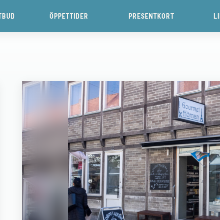
TBUD
ÖPPETTIDER
PRESENTKORT
L