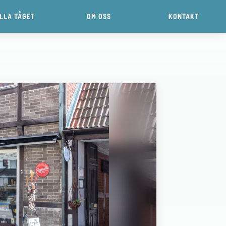
ILLA TÅGET
OM OSS
KONTAKT