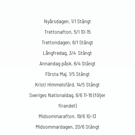
Nyårsdagen, 1/1 Stängt
Trettonafton, 5/1 10-15
Trettondagen, 6/1 Stängt
Långfredag, 3/4 Stängt
Annandag påsk, 6/4 Stängt
Första Maj, 1/5 Stängt
Kristi Himmelsfärd, 14/5 Stängt
Sveriges Nationaldag, 6/6 11-16 (följer
firandet)
Midsommarafton, 19/6 10-13
Midsommardagen, 20/6 Stängt