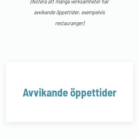
(Notera att många verksamheter har
avvikande öppettider, exempelvis
restauranger)
Avvikande öppettider