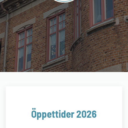
Öppettider 2026