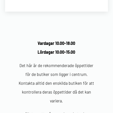
Vardagar 10.00-18.00
Lördagar 10.00-15.00
Det här är de rekommenderade öppettider
för de butiker som ligger i centrum.
Kontakta alltid den enskilda butiken för att
kontrollera deras öppettider då det kan
variera.