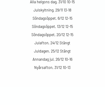
Alla helgons dag, 31/10 10-15
Julskyltning, 29/11 13-18
Söndagsöppet, 6/12 12-15
Söndagsöppet, 13/12 12-15
Söndagsöppet, 20/12 12-15
Julafton, 24/12 Stängt
Juldagen, 25/12 Stängt
Annandag jul, 26/12 10-16
Nyårsafton, 31/12 10-13