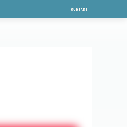
KONTAKT