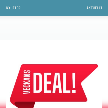
NYHETER
AKTUELLT