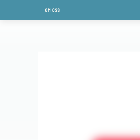
OM OSS