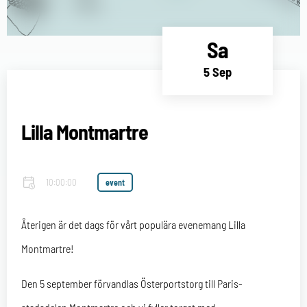
Sa
5 Sep
Lilla Montmartre
10:00:00
event
Återigen är det dags för vårt populära evenemang Lilla
Montmartre!
Den 5 september förvandlas Österportstorg till Paris-