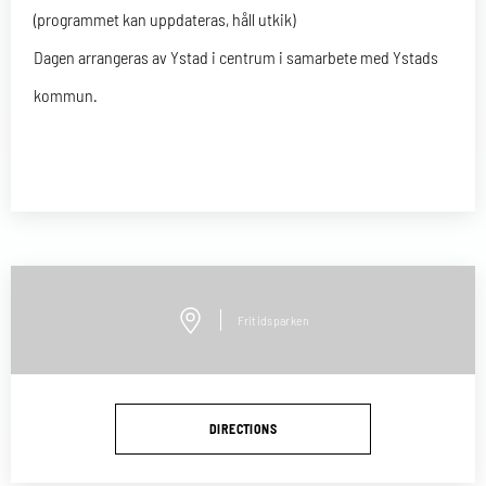
(programmet kan uppdateras, håll utkik)
Dagen arrangeras av Ystad i centrum i samarbete med Ystads
kommun.
Fritidsparken
DIRECTIONS