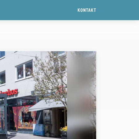
KONTAKT