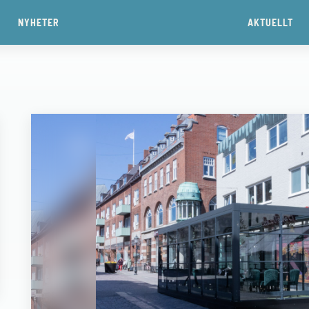
NYHETER
AKTUELLT