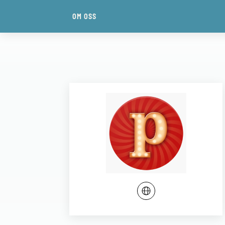
OM OSS